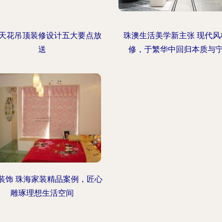
天花吊顶装修设计五大要点放
珠澳生活美学新主张 现代风
送
修，于繁华中回归本质与
装饰 珠海家装精品案例，匠心
雕琢理想生活空间