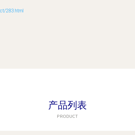
/283.html
产品列表
PRODUCT