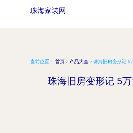
珠海家装网
当前位置：
首页
>
产品大全
>
珠海旧房变形记 
珠海旧房变形记 5