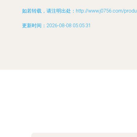
如若转载，请注明出处：http://www.j0756.com/product
更新时间：2026-08-08 05:05:31