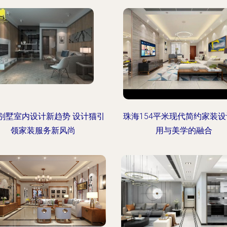
别墅室内设计新趋势 设计猫引
珠海154平米现代简约家装设
领家装服务新风尚
用与美学的融合