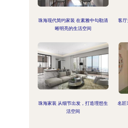
珠海现代简约家装 在素雅中勾勒清
客厅
晰明亮的生活空间
珠海家装 从细节出发，打造理想生
名匠
活空间