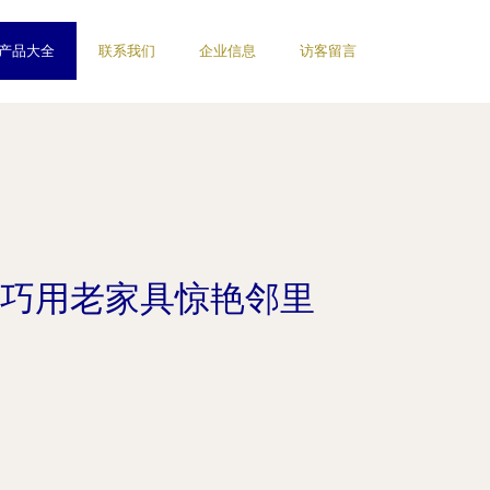
产品大全
联系我们
企业信息
访客留言
，巧用老家具惊艳邻里