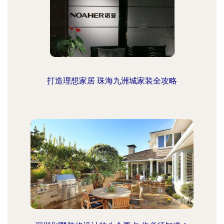
打造理想家居 珠海九洲城家装全攻略