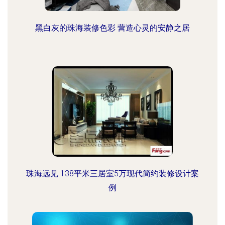
黑白灰的珠海装修色彩 营造心灵的安静之居
珠海远见 138平米三居室5万现代简约装修设计案
例