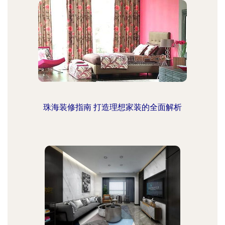
珠海装修指南 打造理想家装的全面解析