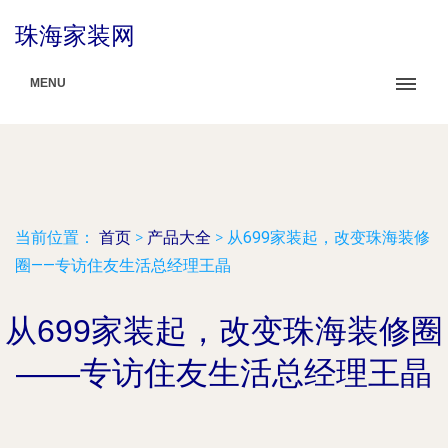
珠海家装网
MENU
当前位置：
首页
>
产品大全
>
从699家装起，改变珠海装修
圈——专访住友生活总经理王晶
从699家装起，改变珠海装修圈
——专访住友生活总经理王晶