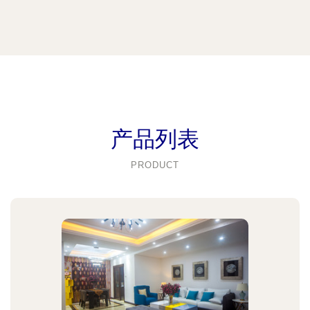
产品列表
PRODUCT