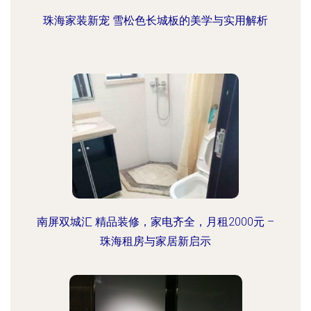
珠海家装新宠 雪松色长城板的美学与实用解析
南屏双城汇 精品装修，家电齐全，月租2000元 –
珠海租房与家居新启示