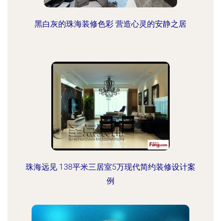
黑白灰的珠海装修色彩 营造心灵的安静之居
珠海远见 138平米三居室5万现代简约装修设计案
例