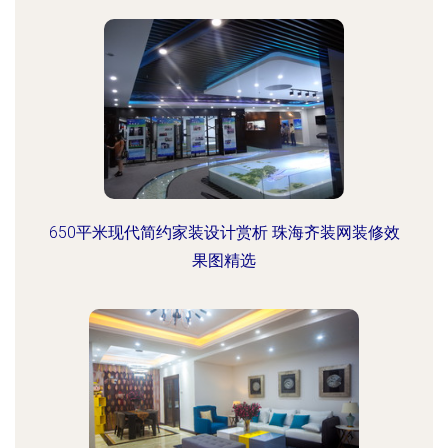
650平米现代简约家装设计赏析 珠海齐装网装修效
果图精选