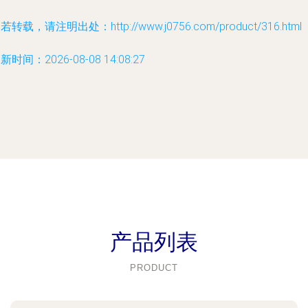
若转载，请注明出处：http://www.j0756.com/product/316.html
新时间：2026-08-08 14:08:27
产品列表
PRODUCT