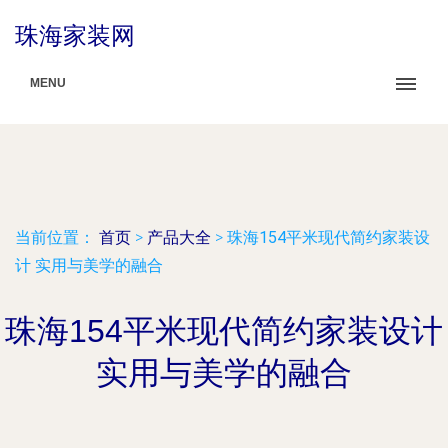
珠海家装网
MENU
当前位置：
首页
>
产品大全
>
珠海154平米现代简约家装设
计 实用与美学的融合
珠海154平米现代简约家装设计
实用与美学的融合