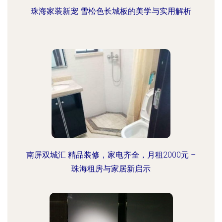
珠海家装新宠 雪松色长城板的美学与实用解析
南屏双城汇 精品装修，家电齐全，月租2000元 –
珠海租房与家居新启示