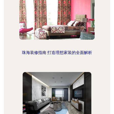
珠海装修指南 打造理想家装的全面解析