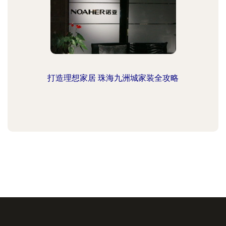
打造理想家居 珠海九洲城家装全攻略