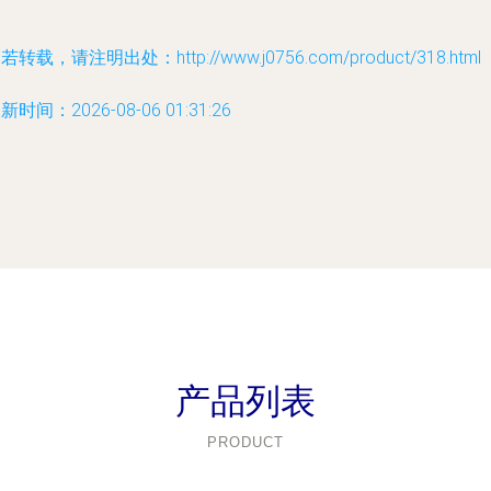
若转载，请注明出处：http://www.j0756.com/product/318.html
新时间：2026-08-06 01:31:26
产品列表
PRODUCT