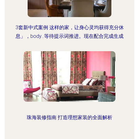
3套新中式案例 这样的家，让身心灵均获得充分休
息」，body…等待提示词推进。现在配合完成生成
珠海装修指南 打造理想家装的全面解析