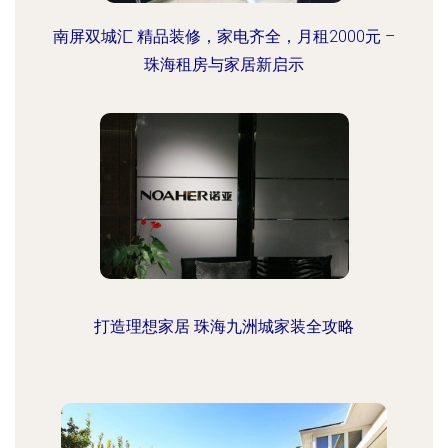
南屏双城汇 精品装修，家电齐全，月租2000元 –
珠海租房与家居新启示
打造理想家居 珠海九洲城家装全攻略