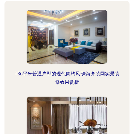
136平米普通户型的现代简约风·珠海齐装网实景装
修效果赏析