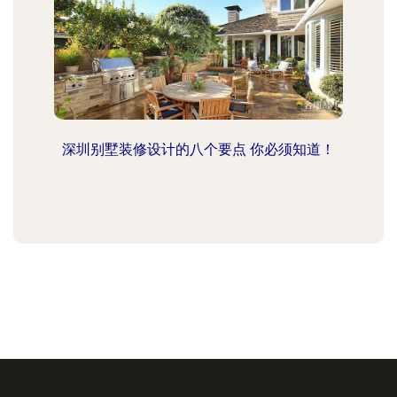
深圳别墅装修设计的八个要点 你必须知道！