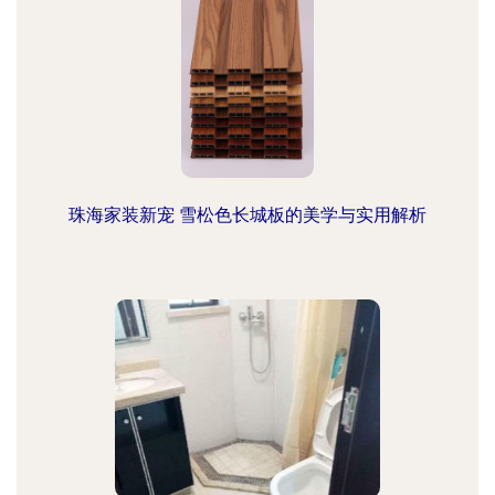
珠海家装新宠 雪松色长城板的美学与实用解析