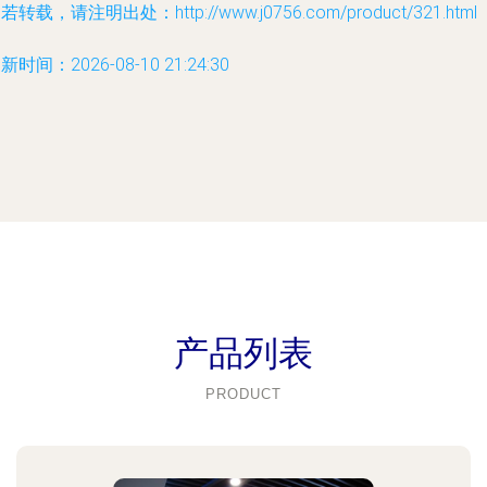
若转载，请注明出处：http://www.j0756.com/product/321.html
新时间：2026-08-10 21:24:30
产品列表
PRODUCT