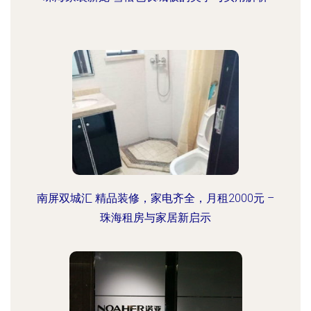
南屏双城汇 精品装修，家电齐全，月租2000元 –
珠海租房与家居新启示