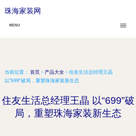
珠海家装网
MENU
当前位置：
首页
>
产品大全
>
住友生活总经理王晶
以“699”破局，重塑珠海家装新生态
住友生活总经理王晶 以“699”破
局，重塑珠海家装新生态