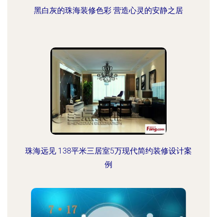
黑白灰的珠海装修色彩 营造心灵的安静之居
珠海远见 138平米三居室5万现代简约装修设计案
例