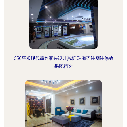
650平米现代简约家装设计赏析 珠海齐装网装修效
果图精选