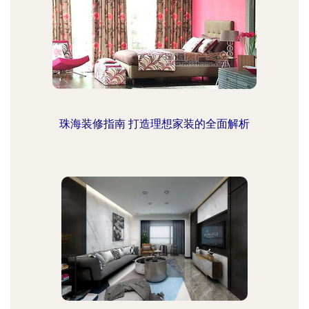
珠海装修指南 打造理想家装的全面解析