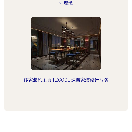
计理念
传家装饰主页 | ZCOOL 珠海家装设计服务