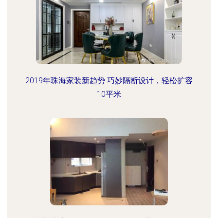
2019年珠海家装新趋势 巧妙隔断设计，轻松扩容
10平米