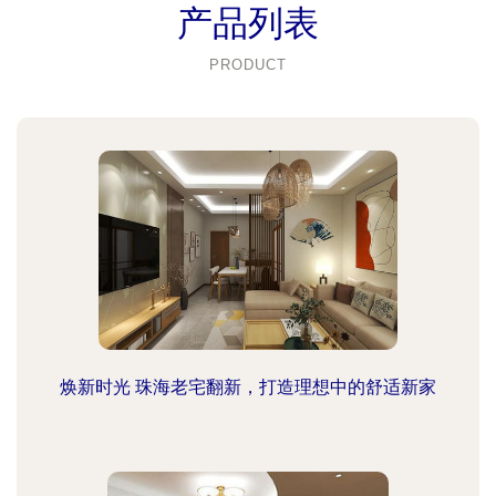
产品列表
PRODUCT
焕新时光 珠海老宅翻新，打造理想中的舒适新家