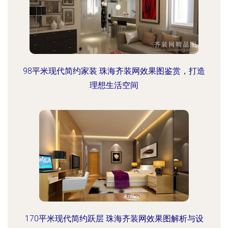
98平米现代简约家装 珠海齐装网效果图鉴赏，打造
理想生活空间
170平米现代简约跃层 珠海齐装网效果图解析与设