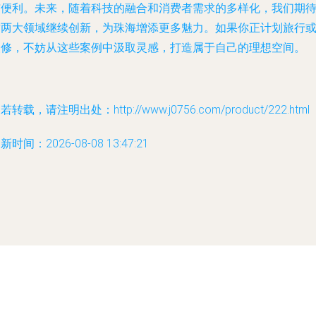
与便利。未来，随着科技的融合和消费者需求的多样化，我们期
这两大领域继续创新，为珠海增添更多魅力。如果你正计划旅行
装修，不妨从这些案例中汲取灵感，打造属于自己的理想空间。
若转载，请注明出处：http://www.j0756.com/product/222.html
新时间：2026-08-08 13:47:21