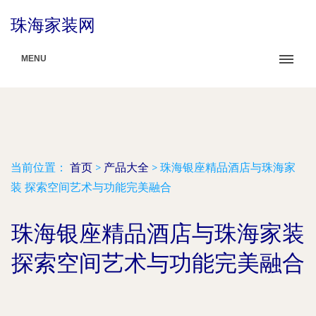
珠海家装网
MENU
当前位置：
首页
>
产品大全
>
珠海银座精品酒店与珠海家
装 探索空间艺术与功能完美融合
珠海银座精品酒店与珠海家装
探索空间艺术与功能完美融合