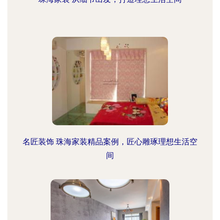
名匠装饰 珠海家装精品案例，匠心雕琢理想生活空
间