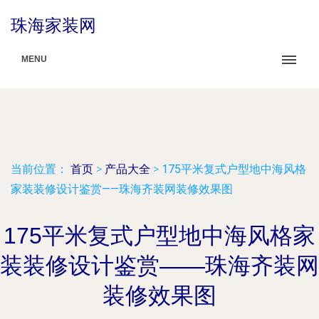
珠海家装网
MENU
当前位置：
首页
>
产品大全
>
175平米复式户型地中海风格
家装装修设计鉴赏——珠海齐装网装修效果图
175平米复式户型地中海风格家
装装修设计鉴赏——珠海齐装网
装修效果图