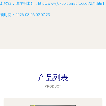
若转载，请注明出处：http://www.j0756.com/product/271.html
新时间：2026-08-06 02:07:23
产品列表
PRODUCT