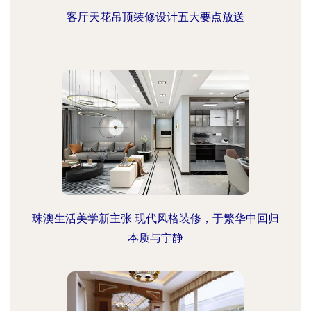
客厅天花吊顶装修设计五大要点放送
珠澳生活美学新主张 现代风格装修，于繁华中回归
本质与宁静