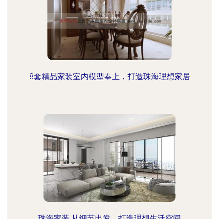
8套精品家装室内模型奉上，打造珠海理想家居
珠海家装 从细节出发，打造理想生活空间