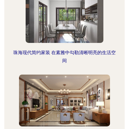
珠海现代简约家装 在素雅中勾勒清晰明亮的生活空
间