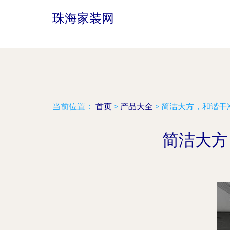
珠海家装网
当前位置：
首页
>
产品大全
>
简洁大方，和谐干
简洁大方