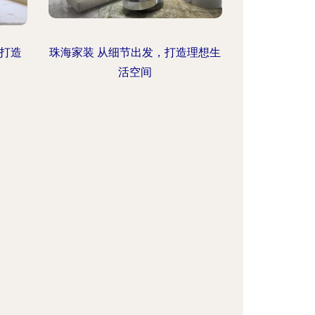
，打造
珠海家装 从细节出发，打造理想生
活空间