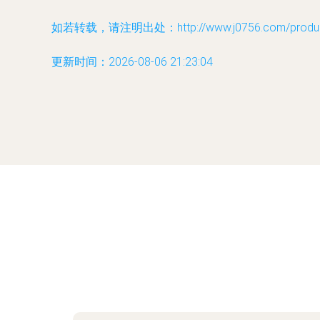
如若转载，请注明出处：http://www.j0756.com/product
更新时间：2026-08-06 21:23:04