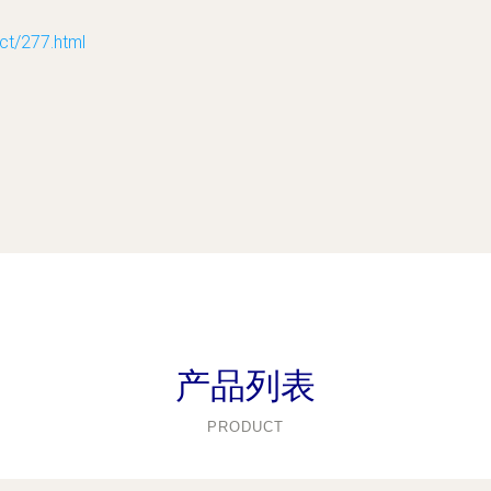
/277.html
产品列表
PRODUCT