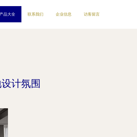
产品大全
联系我们
企业信息
访客留言
地设计氛围