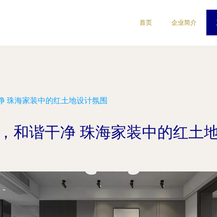
首页
企业简介
净 珠海家装中的红土地设计氛围
，和谐干净 珠海家装中的红土