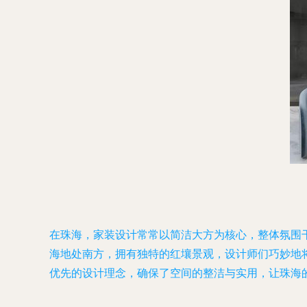
在珠海，家装设计常常以简洁大方为核心，整体氛围干
海地处南方，拥有独特的红壤景观，设计师们巧妙地
优先的设计理念，确保了空间的整洁与实用，让珠海