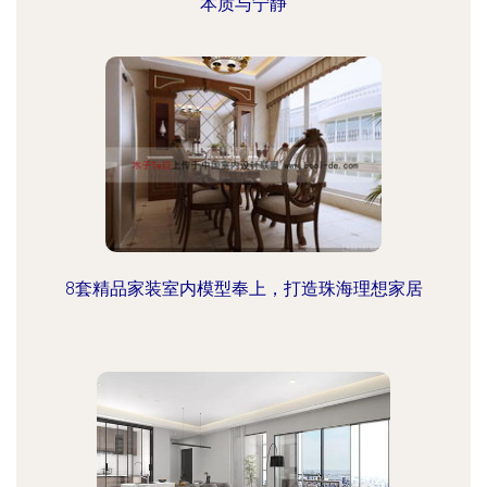
本质与宁静
8套精品家装室内模型奉上，打造珠海理想家居