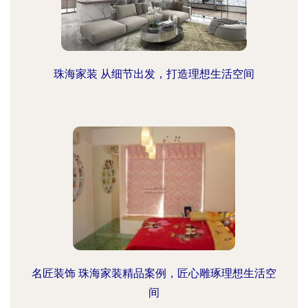
珠海家装 从细节出发，打造理想生活空间
名匠装饰 珠海家装精品案例，匠心雕琢理想生活空
间