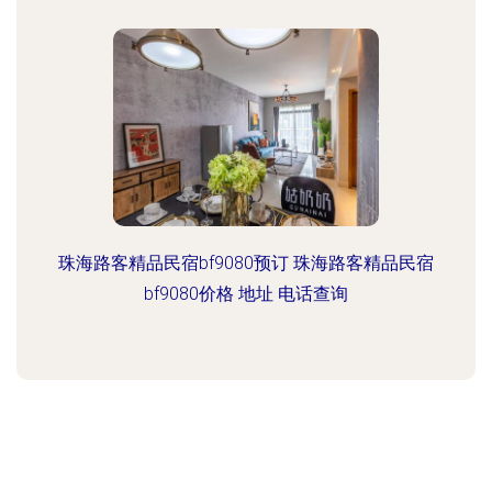
珠海路客精品民宿bf9080预订 珠海路客精品民宿
bf9080价格 地址 电话查询