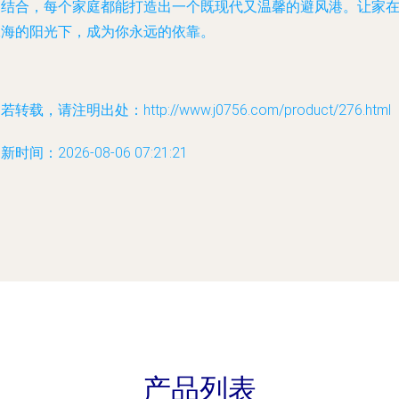
的结合，每个家庭都能打造出一个既现代又温馨的避风港。让家
珠海的阳光下，成为你永远的依靠。
若转载，请注明出处：http://www.j0756.com/product/276.html
新时间：2026-08-06 07:21:21
产品列表