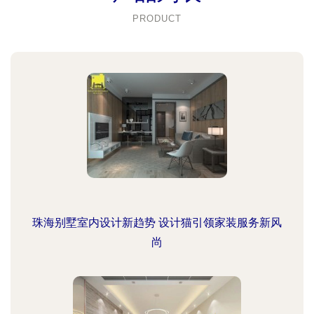
PRODUCT
珠海别墅室内设计新趋势 设计猫引领家装服务新风
尚