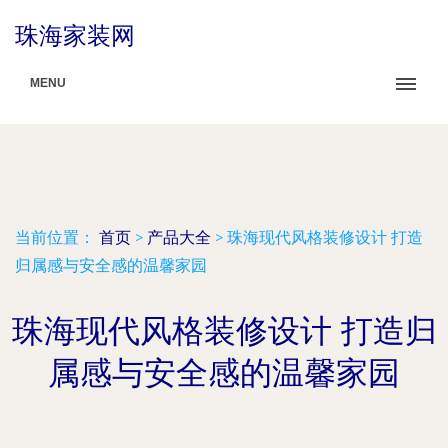
珠海家装网
MENU
当前位置：
首页
>
产品大全
>
珠海现代风格装修设计 打造
归属感与安全感的温馨家园
珠海现代风格装修设计 打造归
属感与安全感的温馨家园