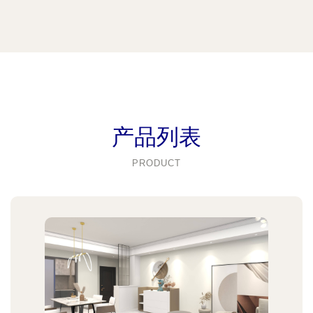
产品列表
PRODUCT