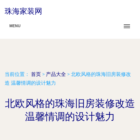
珠海家装网
MENU
当前位置：
首页
>
产品大全
>
北欧风格的珠海旧房装修改
造 温馨情调的设计魅力
北欧风格的珠海旧房装修改造
温馨情调的设计魅力