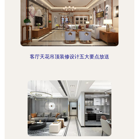
客厅天花吊顶装修设计五大要点放送