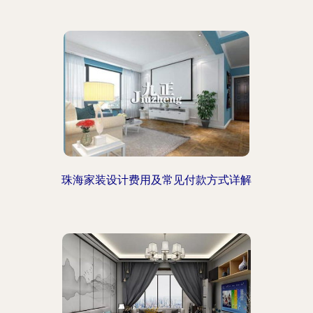
珠海家装设计费用及常见付款方式详解