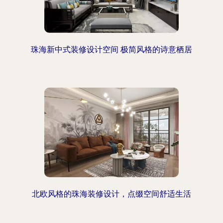
珠海新中式装修设计空间 极简风格的诗意栖居
北欧风格的珠海装修设计，点缀空间舒适生活