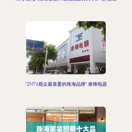
“ZHTV观众最喜爱的珠海品牌” 泰锋电器