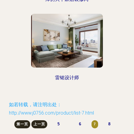
雷铭设计师
如若转载，请注明出处：
http://www.j0756.com/product/list-7.html
5
6
8
第一页
上一页
7