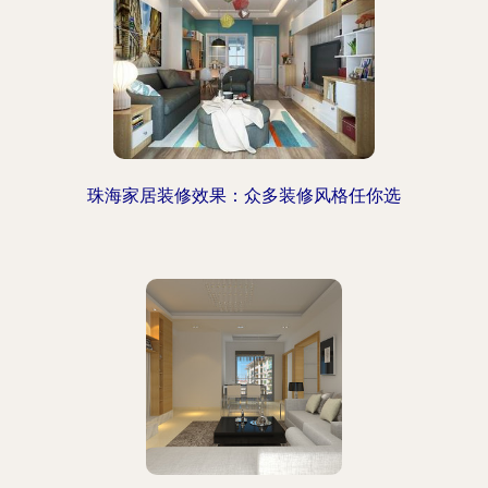
珠海家居装修效果：众多装修风格任你选