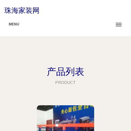
珠海家装网
MENU
产品列表
PRODUCT