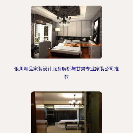
银川精品家装设计服务解析与甘肃专业家装公司推
荐