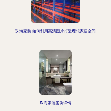
珠海家装 如何利用高清图片打造理想家居空间
珠海家装案例详情