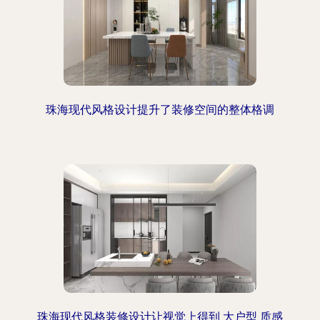
珠海现代风格设计提升了装修空间的整体格调
珠海现代风格装修设计让视觉上得到 大户型 质感