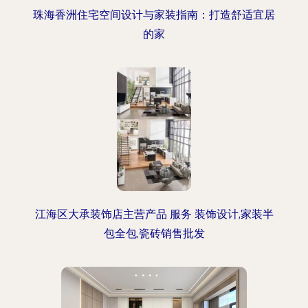
珠海香洲住宅空间设计与家装指南：打造舒适宜居
的家
江海区大承装饰店主营产品 服务 装饰设计,家装半
包全包,瓷砖销售批发