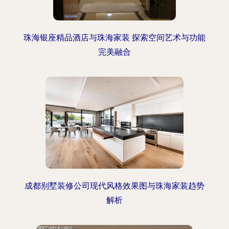
珠海银座精品酒店与珠海家装 探索空间艺术与功能
完美融合
成都别墅装修公司现代风格效果图与珠海家装趋势
解析