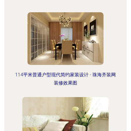
114平米普通户型现代简约家装设计 - 珠海齐装网
装修效果图