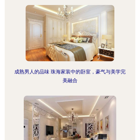
成熟男人的品味 珠海家装中的卧室，豪气与美学完
美融合