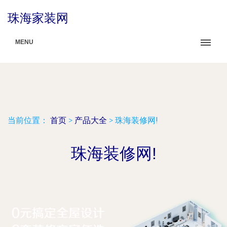
珠海家装网
MENU
当前位置：
首页
>
产品大全
>
珠海装修网!
珠海装修网!