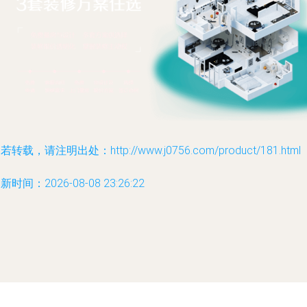
若转载，请注明出处：http://www.j0756.com/product/181.html
新时间：2026-08-08 23:26:22