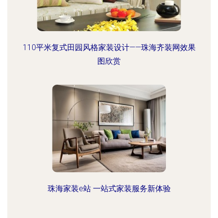
110平米复式田园风格家装设计——珠海齐装网效果
图欣赏
珠海家装e站 一站式家装服务新体验