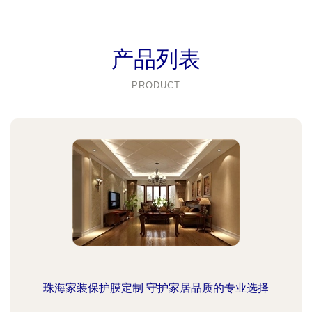
产品列表
PRODUCT
珠海家装保护膜定制 守护家居品质的专业选择