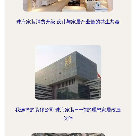
珠海家装消费升级 设计与家居产业链的共生共赢
我选择的装修公司 珠海家装——你的理想家居改造
伙伴