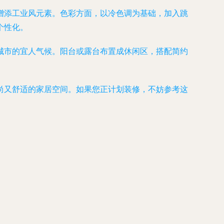
增添工业风元素。色彩方面，以冷色调为基础，加入跳
个性化。
城市的宜人气候。阳台或露台布置成休闲区，搭配简约
尚又舒适的家居空间。如果您正计划装修，不妨参考这