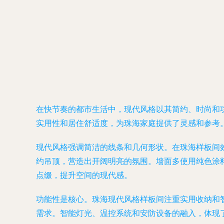
在快节奏的都市生活中，现代风格以其简约、时尚和
实用性和居住舒适度，为珠海家庭提供了灵感和参考
现代风格强调简洁的线条和几何形状。在珠海样板间
约吊顶，营造出开阔明亮的氛围。墙面多使用纯色涂
点缀，提升空间的现代感。
功能性是核心。珠海现代风格样板间注重实用收纳和
需求。智能灯光、温控系统和安防设备的融入，体现