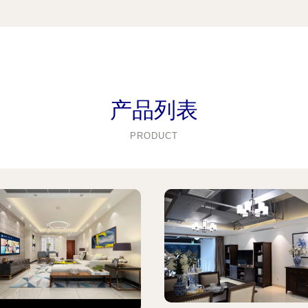
产品列表
PRODUCT