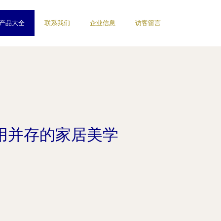
产品大全
联系我们
企业信息
访客留言
用并存的家居美学