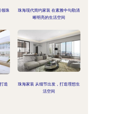
引领珠
珠海现代简约家装 在素雅中勾勒清
晰明亮的生活空间
，打造
珠海家装 从细节出发，打造理想生
活空间