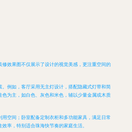
装修效果图不仅展示了设计的视觉美感，更注重空间的
素。例如，客厅采用无主灯设计，搭配隐藏式灯带和简
性色为主，如白色、灰色和米色，辅以少量金属或木质
利用空间；卧室配备定制衣柜和多功能家具，满足日常
住效率，特别适合珠海快节奏的家庭生活。