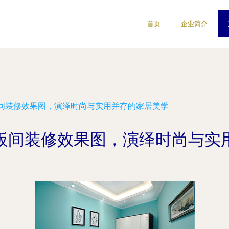
首页
企业简介
间装修效果图，演绎时尚与实用并存的家居美学
板间装修效果图，演绎时尚与实