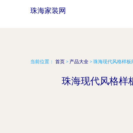
珠海家装网
当前位置：
首页
>
产品大全
>
珠海现代风格样板
珠海现代风格样