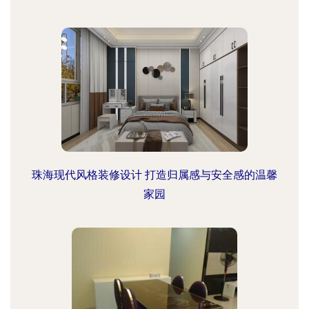
珠海现代风格装修设计 打造归属感与安全感的温馨
家园