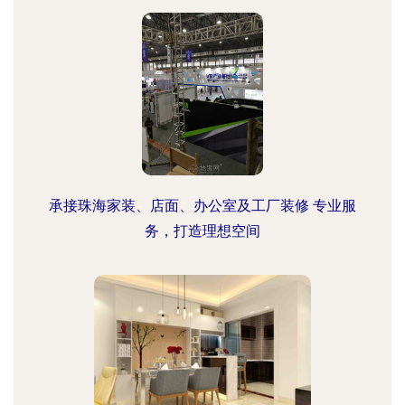
承接珠海家装、店面、办公室及工厂装修 专业服
务，打造理想空间