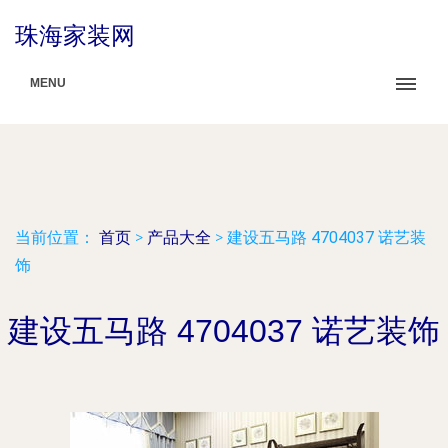
珠海家装网
MENU
当前位置：
首页
>
产品大全
>
建设五马路 4704037 诺艺装
饰
建设五马路 4704037 诺艺装饰