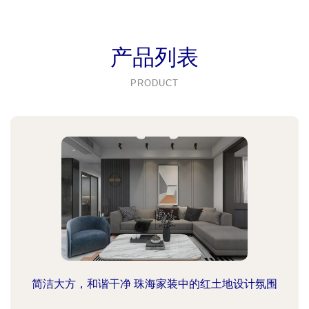
产品列表
PRODUCT
简洁大方，和谐干净 珠海家装中的红土地设计氛围