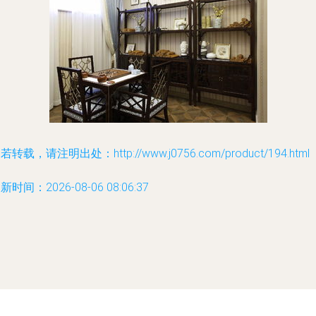
若转载，请注明出处：http://www.j0756.com/product/194.html
新时间：2026-08-06 08:06:37