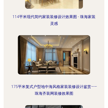
114平米现代简约家装装修设计效果图 - 珠海家装
灵感
175平米复式户型地中海风格家装装修设计鉴赏——
珠海齐装网装修效果图