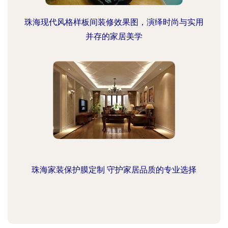
珠海现代风格样板间装修效果图，演绎时尚与实用
并存的家居美学
珠海家装保护膜定制 守护家居品质的专业选择