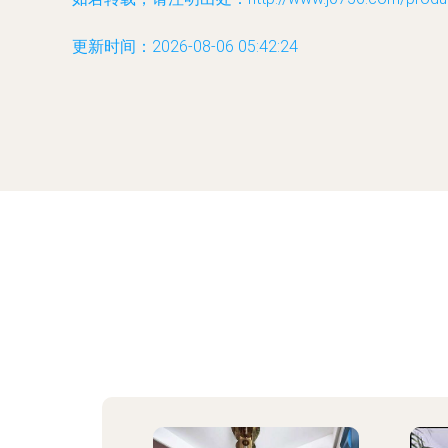
更新时间：2026-08-06 05:42:24