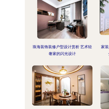
珠海装饰装修户型设计赏析 艺术轻
家装
奢家的闪光设计