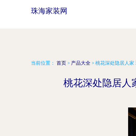
珠海家装网
当前位置：
首页
>
产品大全
>
桃花深处隐居人家
桃花深处隐居人家