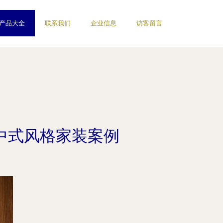
产品大全
联系我们
企业信息
访客留言
新中式风格家装案例