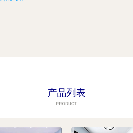
产品列表
PRODUCT