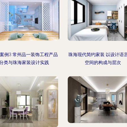
案例3 常州品一装饰工程产品
珠海现代简约家装 以设计语
分类与珠海家装设计实践
空间的构成与层次