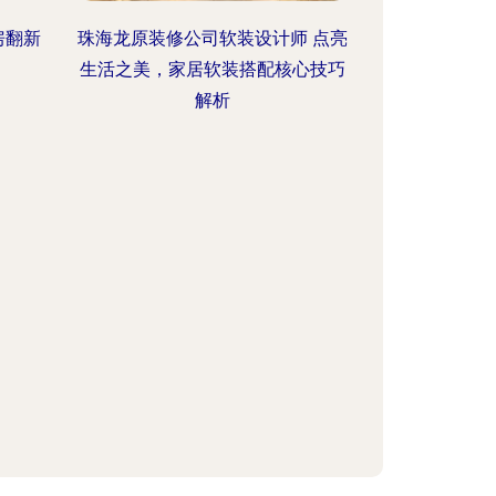
房翻新
珠海龙原装修公司软装设计师 点亮
生活之美，家居软装搭配核心技巧
解析