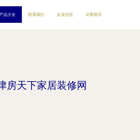
产品大全
联系我们
企业信息
访客留言
天津房天下家居装修网