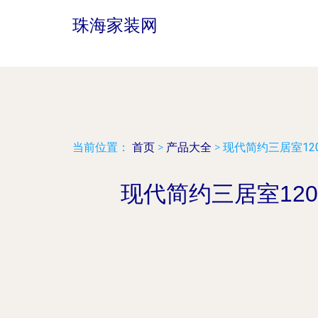
珠海家装网
当前位置：
首页
>
产品大全
>
现代简约三居室12
现代简约三居室12