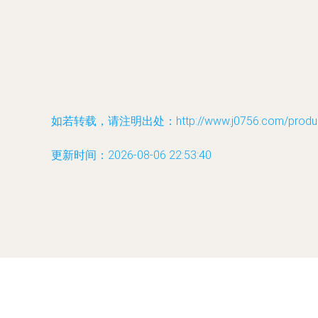
如若转载，请注明出处：http://www.j0756.com/product
更新时间：2026-08-06 22:53:40