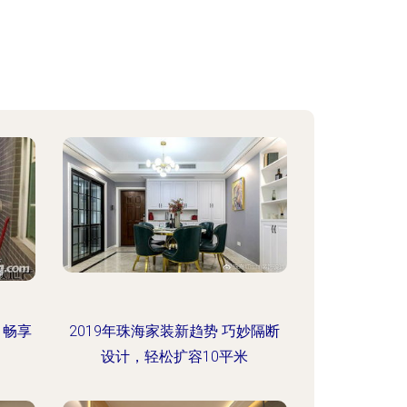
，畅享
2019年珠海家装新趋势 巧妙隔断
设计，轻松扩容10平米