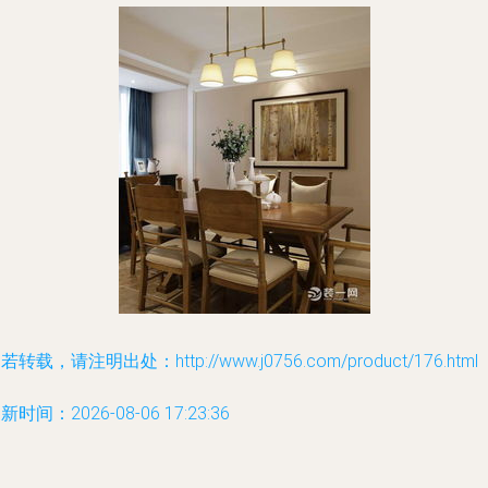
若转载，请注明出处：http://www.j0756.com/product/176.html
新时间：2026-08-06 17:23:36