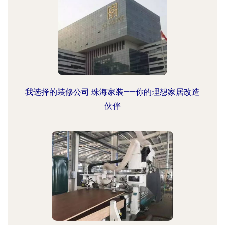
我选择的装修公司 珠海家装——你的理想家居改造
伙伴