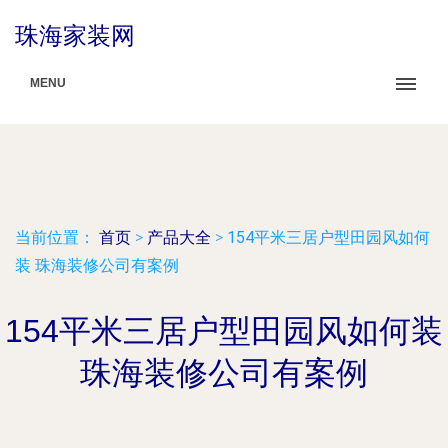
珠海家装网
MENU
当前位置：
首页
>
产品大全
>
154平米三居户型田园风如何
装 珠海装修公司有案例
154平米三居户型田园风如何装
珠海装修公司有案例