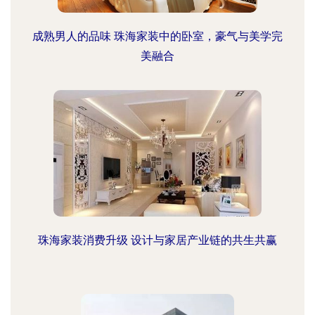
成熟男人的品味 珠海家装中的卧室，豪气与美学完
美融合
珠海家装消费升级 设计与家居产业链的共生共赢