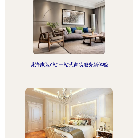
珠海家装e站 一站式家装服务新体验