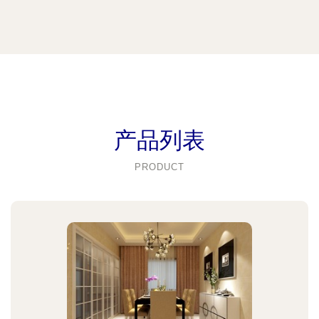
产品列表
PRODUCT