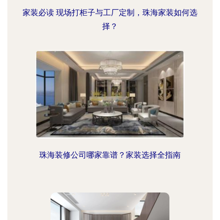
家装必读 现场打柜子与工厂定制，珠海家装如何选
择？
珠海装修公司哪家靠谱？家装选择全指南