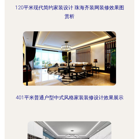
120平米现代简约家装设计 珠海齐装网装修效果图
赏析
401平米普通户型中式风格家装装修设计效果展示