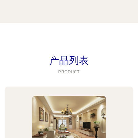
产品列表
PRODUCT