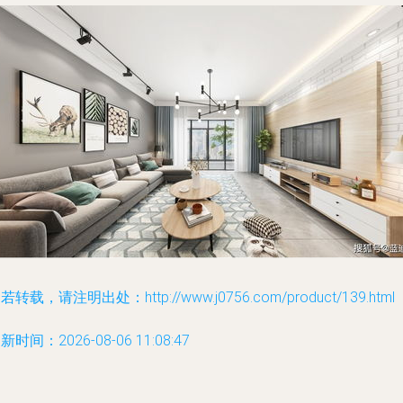
若转载，请注明出处：http://www.j0756.com/product/139.html
新时间：2026-08-06 11:08:47