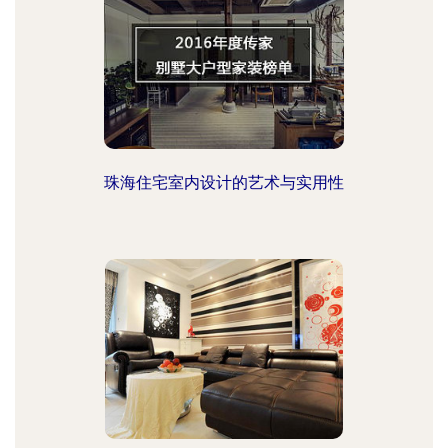
珠海住宅室内设计的艺术与实用性