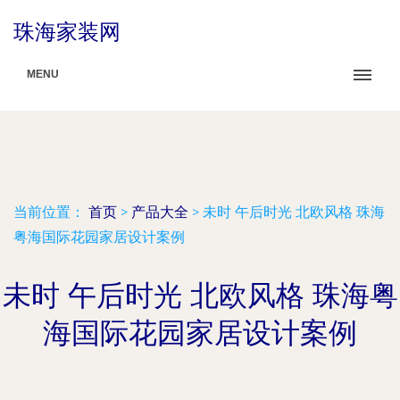
珠海家装网
MENU
当前位置：
首页
>
产品大全
>
未时 午后时光 北欧风格 珠海
粤海国际花园家居设计案例
未时 午后时光 北欧风格 珠海粤
海国际花园家居设计案例