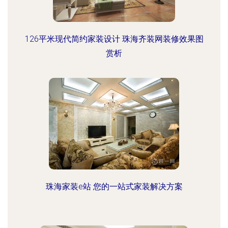
126平米现代简约家装设计 珠海齐装网装修效果图
赏析
珠海家装e站 您的一站式家装解决方案