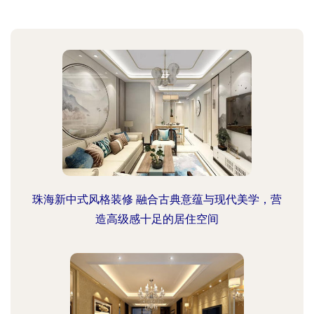
珠海新中式风格装修 融合古典意蕴与现代美学，营
造高级感十足的居住空间