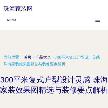
珠海家装网
MENU
当前位置：
首页
>
产品大全
>
300平米复式户型设计灵感
珠海家装效果图精选与装修要点解析
300平米复式户型设计灵感 珠海
家装效果图精选与装修要点解析