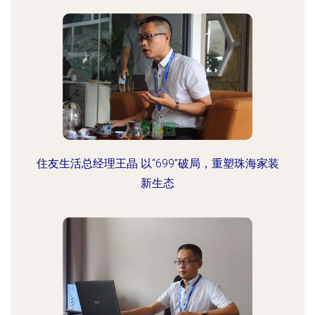
住友生活总经理王晶 以“699”破局，重塑珠海家装
新生态