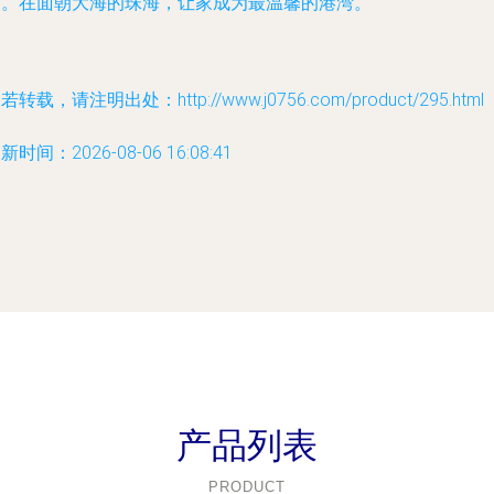
园。在面朝大海的珠海，让家成为最温馨的港湾。
若转载，请注明出处：http://www.j0756.com/product/295.html
新时间：2026-08-06 16:08:41
产品列表
PRODUCT