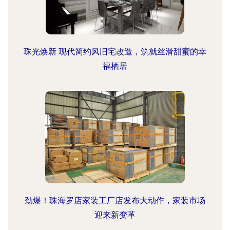
珠光焕新 现代简约风旧宅改造，筑就丝滑甜蜜的幸
福栖居
劲爆！珠海罗店家装工厂店发布大动作，家装市场
迎来新变革