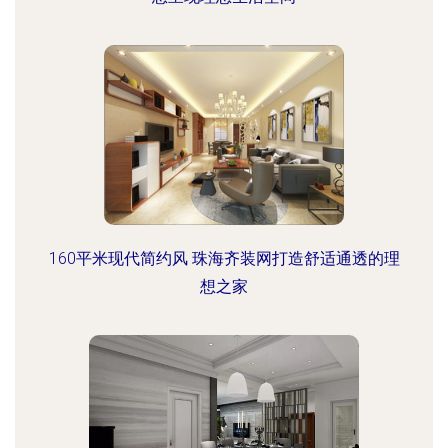
160平米现代简约风 珠海齐装网打造舒适通透的理
想之家