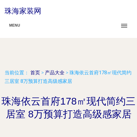
珠海家装网
MENU
当前位置：
首页
>
产品大全
>
珠海依云首府178㎡现代简约
三居室 8万预算打造高级感家居
珠海依云首府178㎡现代简约三
居室 8万预算打造高级感家居