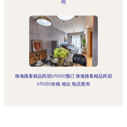
间
珠海路客精品民宿bf9080预订 珠海路客精品民宿
bf9080价格 地址 电话查询