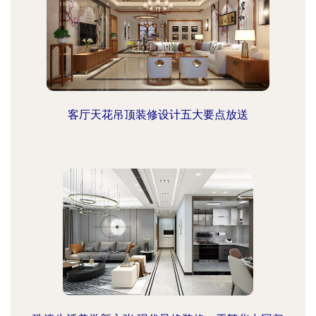
客厅天花吊顶装修设计五大要点放送