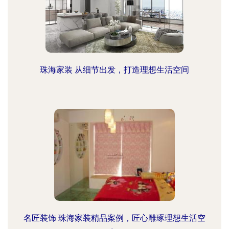
珠海家装 从细节出发，打造理想生活空间
名匠装饰 珠海家装精品案例，匠心雕琢理想生活空