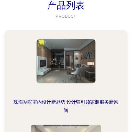
产品列表
PRODUCT
珠海别墅室内设计新趋势 设计猫引领家装服务新风
尚