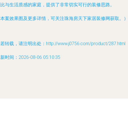
价比与生活质感的家庭，提供了非常切实可行的装修思路。
（本案效果图及更多详情，可关注珠海房天下家居装修网获取。
若转载，请注明出处：http://www.j0756.com/product/287.html
新时间：2026-08-06 05:10:35