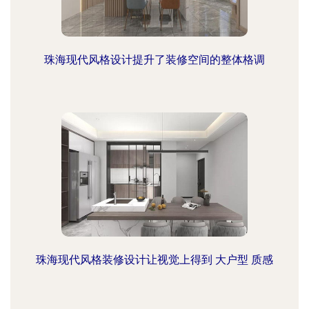
珠海现代风格设计提升了装修空间的整体格调
珠海现代风格装修设计让视觉上得到 大户型 质感