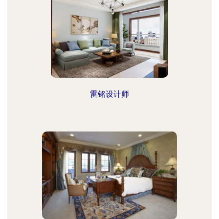
雷铭设计师