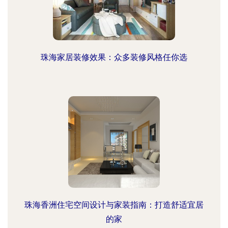
珠海家居装修效果：众多装修风格任你选
珠海香洲住宅空间设计与家装指南：打造舒适宜居
的家