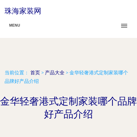
珠海家装网
MENU
当前位置：
首页
>
产品大全
>
金华轻奢港式定制家装哪个
品牌好产品介绍
金华轻奢港式定制家装哪个品牌
好产品介绍