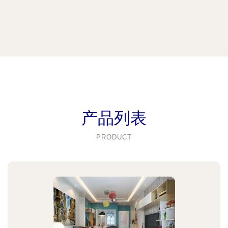
产品列表
PRODUCT