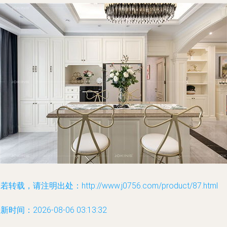
若转载，请注明出处：http://www.j0756.com/product/87.html
新时间：2026-08-06 03:13:32