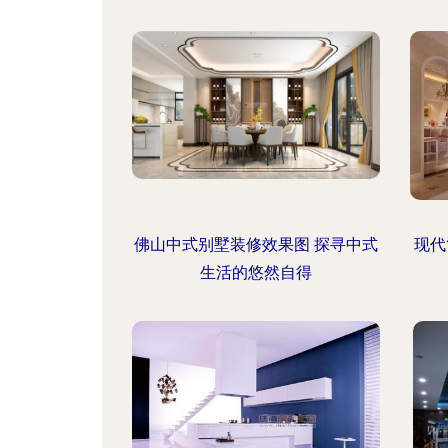
佛山中式别墅装修效果图 探寻中式
现代
生活的悠然自得