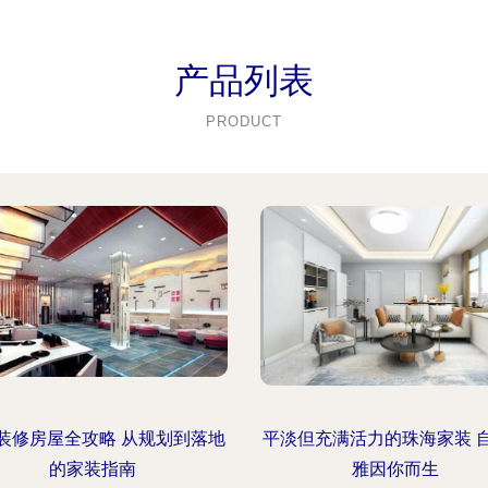
产品列表
PRODUCT
装修房屋全攻略 从规划到落地
平淡但充满活力的珠海家装 
的家装指南
雅因你而生