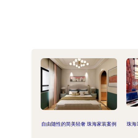
自由随性的简美轻奢 珠海家装案例
珠海