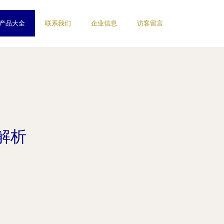
产品大全
联系我们
企业信息
访客留言
解析