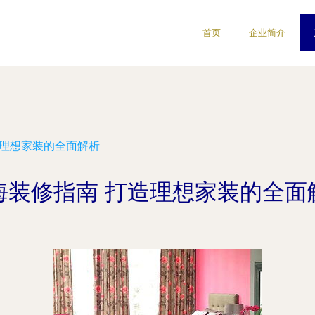
首页
企业简介
造理想家装的全面解析
海装修指南 打造理想家装的全面