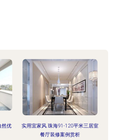
自然优
实用宜家风 珠海91-120平米三居室
餐厅装修案例赏析