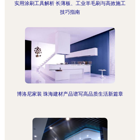
实用涂刷工具解析 长薄板、工业羊毛刷与高效施工
技巧指南
博洛尼家装 珠海建材产品谱写高品质生活新篇章