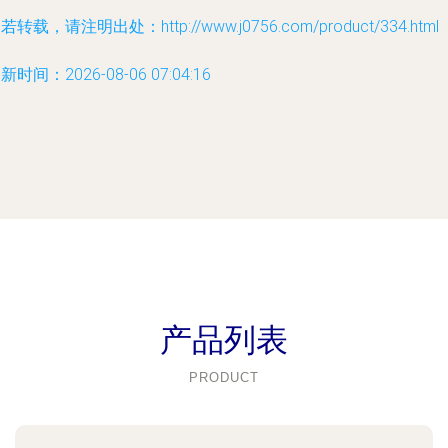
若转载，请注明出处：http://www.j0756.com/product/334.html
新时间：2026-08-06 07:04:16
产品列表
PRODUCT