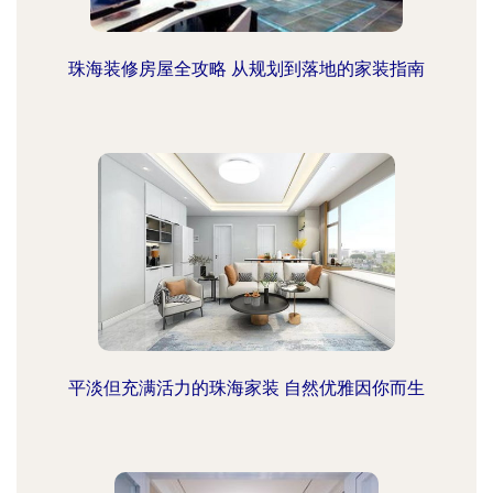
珠海装修房屋全攻略 从规划到落地的家装指南
平淡但充满活力的珠海家装 自然优雅因你而生