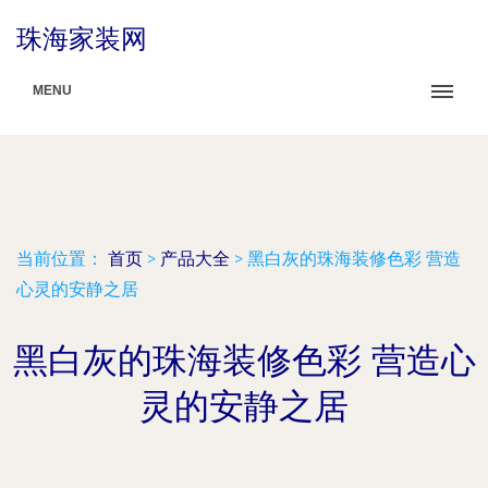
珠海家装网
MENU
当前位置：
首页
>
产品大全
>
黑白灰的珠海装修色彩 营造
心灵的安静之居
黑白灰的珠海装修色彩 营造心
灵的安静之居