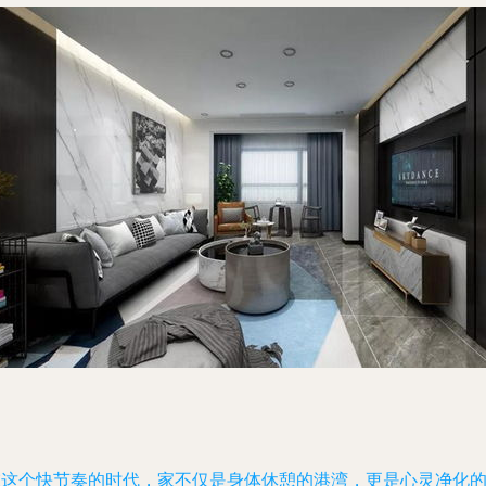
在这个快节奏的时代，家不仅是身体休憩的港湾，更是心灵净化