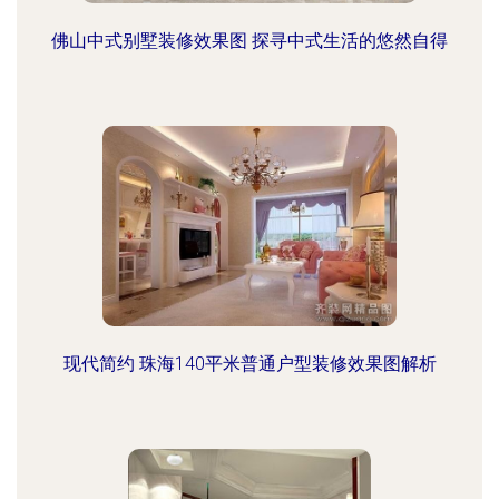
佛山中式别墅装修效果图 探寻中式生活的悠然自得
现代简约 珠海140平米普通户型装修效果图解析