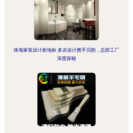
珠海家装设计新地标 多吉设计携手贝朗，总部工厂
深度探秘