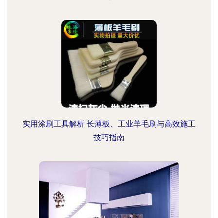
实用涂刷工具解析 长薄板、工业羊毛刷与高效施工
技巧指南