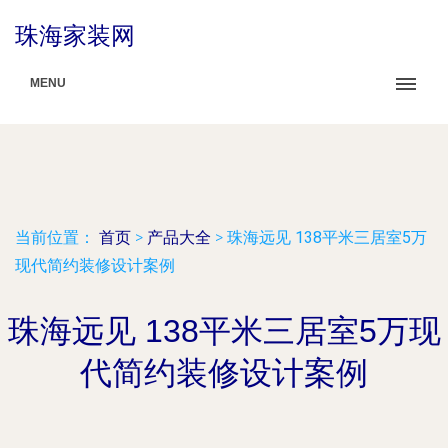
珠海家装网
MENU
当前位置：
首页
>
产品大全
>
珠海远见 138平米三居室5万
现代简约装修设计案例
珠海远见 138平米三居室5万现
代简约装修设计案例