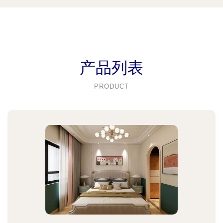
产品列表
PRODUCT