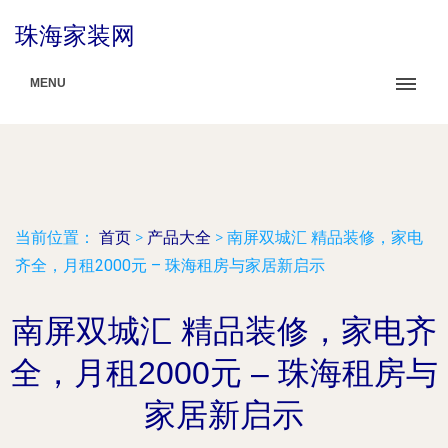
珠海家装网
MENU
当前位置：
首页
>
产品大全
>
南屏双城汇 精品装修，家电
齐全，月租2000元 – 珠海租房与家居新启示
南屏双城汇 精品装修，家电齐
全，月租2000元 – 珠海租房与
家居新启示