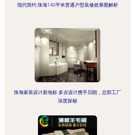
现代简约 珠海140平米普通户型装修效果图解析
珠海家装设计新地标 多吉设计携手贝朗，总部工厂
深度探秘