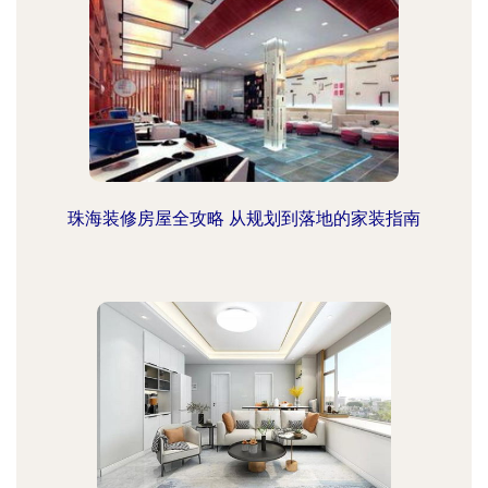
珠海装修房屋全攻略 从规划到落地的家装指南