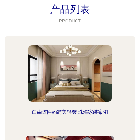
产品列表
PRODUCT
自由随性的简美轻奢 珠海家装案例