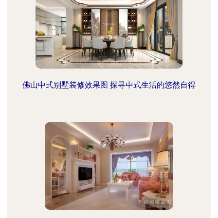
佛山中式别墅装修效果图 探寻中式生活的悠然自得