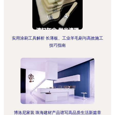
实用涂刷工具解析 长薄板、工业羊毛刷与高效施工
技巧指南
博洛尼家装 珠海建材产品谱写高品质生活新篇章