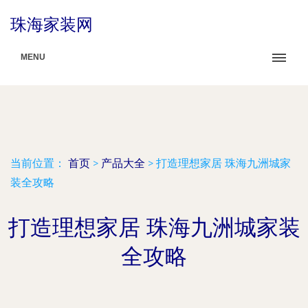
珠海家装网
MENU
当前位置：
首页
>
产品大全
>
打造理想家居 珠海九洲城家
装全攻略
打造理想家居 珠海九洲城家装
全攻略