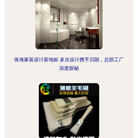
珠海家装设计新地标 多吉设计携手贝朗，总部工厂
深度探秘