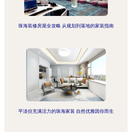
珠海装修房屋全攻略 从规划到落地的家装指南
平淡但充满活力的珠海家装 自然优雅因你而生