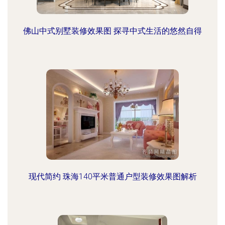
佛山中式别墅装修效果图 探寻中式生活的悠然自得
现代简约 珠海140平米普通户型装修效果图解析