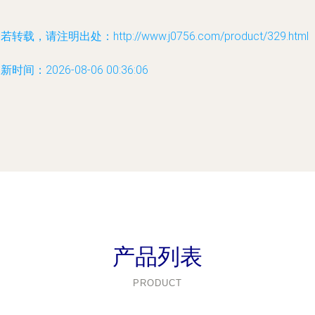
若转载，请注明出处：http://www.j0756.com/product/329.html
新时间：2026-08-06 00:36:06
产品列表
PRODUCT