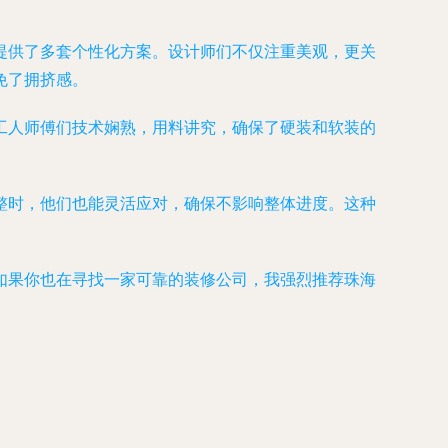
提供了多套个性化方案。设计师们不仅注重美观，更关
免了拥挤感。
工人师傅们技术娴熟，用料讲究，确保了硬装和软装的
整时，他们也能灵活应对，确保不影响整体进度。这种
如果你也在寻找一家可靠的装修公司，我强烈推荐珠海