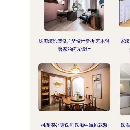
珠海装饰装修户型设计赏析 艺术轻
家装
奢家的闪光设计
桃花深处隐逸居 珠海中海桃花源
珠海