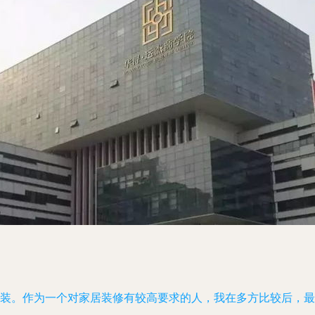
家装。作为一个对家居装修有较高要求的人，我在多方比较后，