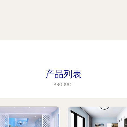
产品列表
PRODUCT