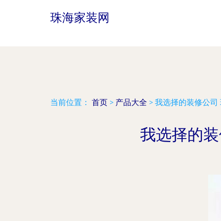
珠海家装网
当前位置：
首页
>
产品大全
>
我选择的装修公司
我选择的装