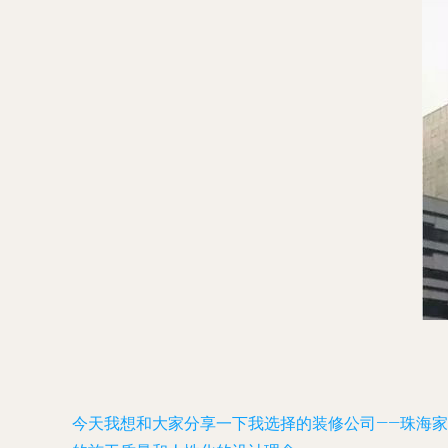
今天我想和大家分享一下我选择的装修公司——珠海