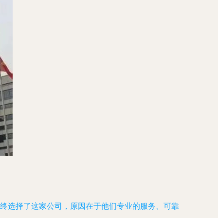
最终选择了这家公司，原因在于他们专业的服务、可靠