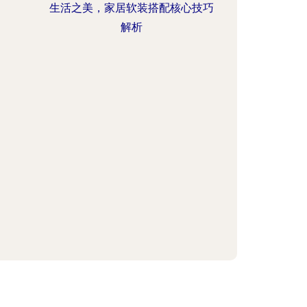
生活之美，家居软装搭配核心技巧
解析