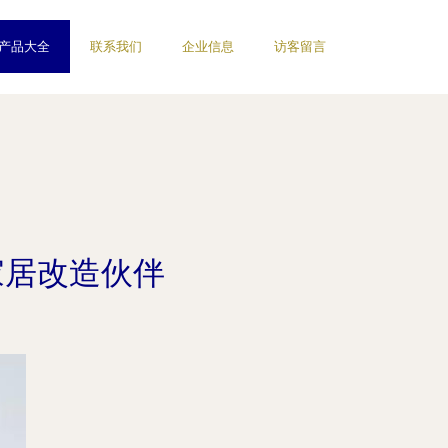
产品大全
联系我们
企业信息
访客留言
家居改造伙伴