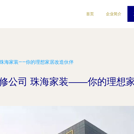
首页
企业简介
 珠海家装——你的理想家居改造伙伴
修公司 珠海家装——你的理想