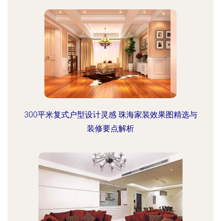
300平米复式户型设计灵感 珠海家装效果图精选与
装修要点解析