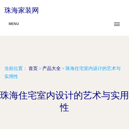
珠海家装网
MENU
当前位置：
首页
>
产品大全
>
珠海住宅室内设计的艺术与
实用性
珠海住宅室内设计的艺术与实用
性