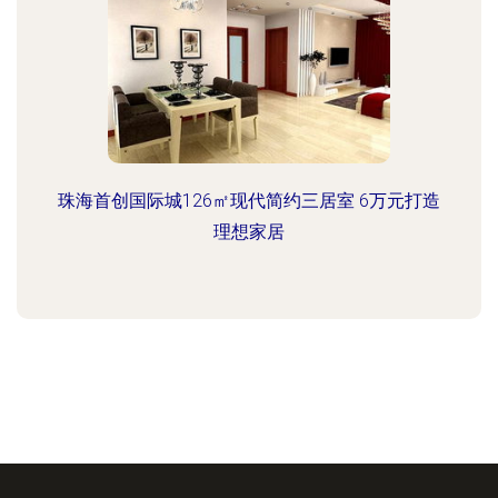
珠海首创国际城126㎡现代简约三居室 6万元打造
理想家居