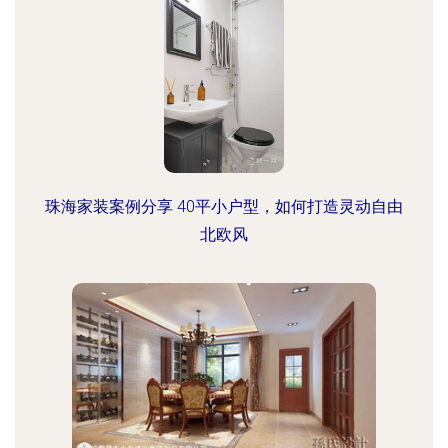
珠海家装案例分享 40平小户型，如何打造灵动自由
北欧风