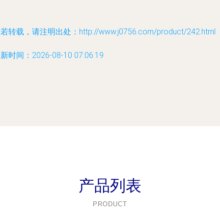
若转载，请注明出处：http://www.j0756.com/product/242.html
新时间：2026-08-10 07:06:19
产品列表
PRODUCT